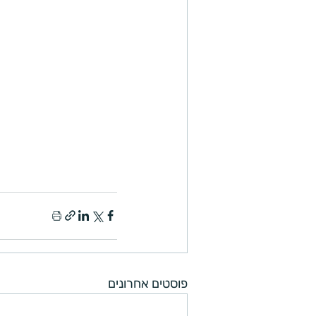
פוסטים אחרונים