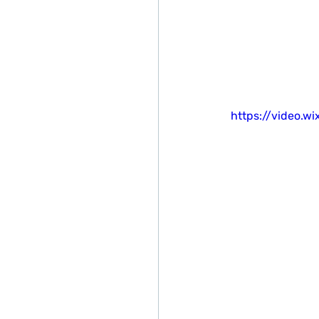
https://video.