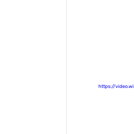
https://video