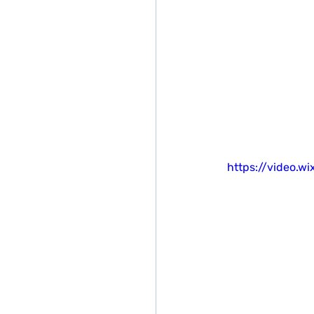
https://video.