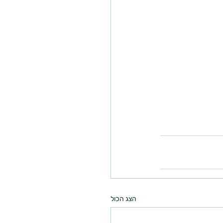
הצג הכול