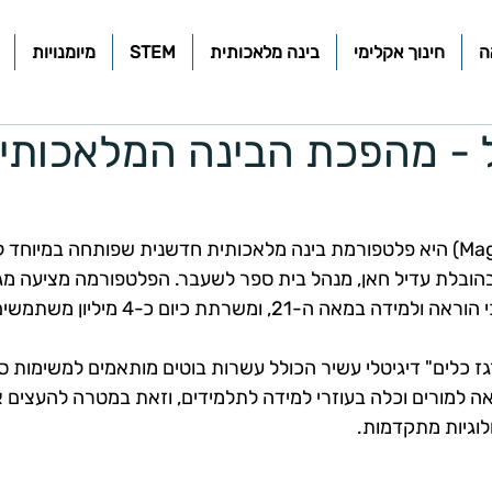
ה
חינוך אקלימי
בינה מלאכותית
STEM
מיומנויות
ל - מהפכת הבינה המלאכותי
 (Magic School) היא פלטפורמת בינה מלאכותית חדשנית שפותחה במיוחד
, בהובלת עדיל חאן, מנהל בית ספר לשעבר. הפלטפורמה מציעה מגו
ז כלים" דיגיטלי עשיר הכולל עשרות בוטים מותאמים למשימות ס
אה למורים וכלה בעוזרי למידה לתלמידים, וזאת במטרה להעצים א
וגיות מתקדמות.