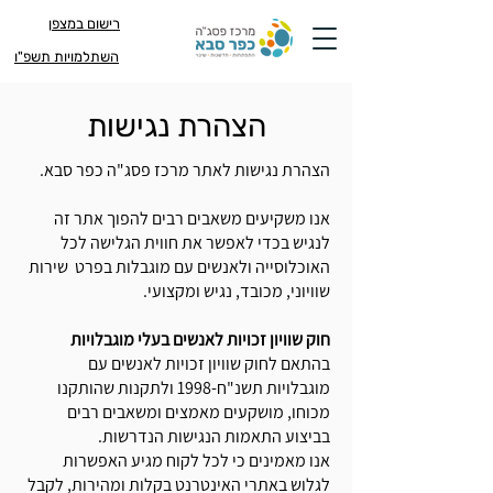
רישום במצפן
השתלמויות תשפ"ו
הצהרת נגישות
הצהרת נגישות לאתר
מרכז פסג"ה כפר סבא.
אנו משקיעים משאבים רבים להפוך אתר זה
לנגיש בכדי לאפשר את חווית הגלישה לכל
האוכלוסייה ולאנשים עם מוגבלות בפרט שירות
שוויוני, מכובד, נגיש ומקצועי.
חוק שוויון זכויות לאנשים בעלי מוגבלויות
בהתאם לחוק שוויון זכויות לאנשים עם
מוגבלויות תשנ"ח-1998 ולתקנות שהותקנו
מכוחו, מושקעים מאמצים ומשאבים רבים
בביצוע התאמות הנגישות הנדרשות.
אנו מאמינים כי לכל לקוח מגיע האפשרות
לגלוש באתרי האינטרנט בקלות ומהירות, לקבל