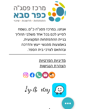
אנחנו, במרכז פסג"ה כ"ס, נשמח
לסייע לכם בכל אחד משלבי תהליך
בניית ההתפתחות המקצועית,
באמצעות מפגשי ייעוץ והדרכה
ובהתאם לצרכי בית הספר.
מדיניות
הפרטיות
הצהרת הנג
ישות
נווטו אלינו!