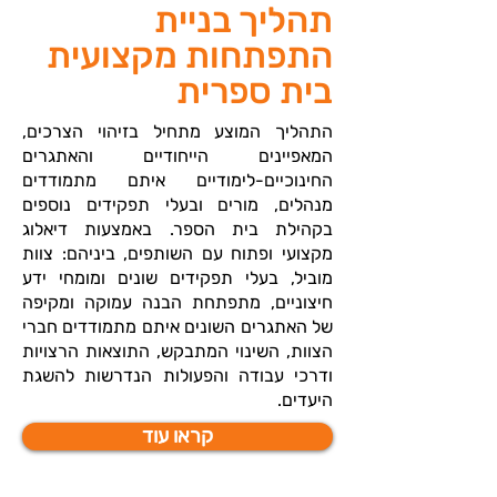
תהליך בניית
התפתחות מקצועית
בית ספרית
התהליך המוצע מתחיל בזיהוי הצרכים,
המאפיינים הייחודיים והאתגרים
החינוכיים-לימודיים איתם מתמודדים
מנהלים, מורים ובעלי תפקידים נוספים
בקהילת בית הספר. באמצעות דיאלוג
מקצועי ופתוח עם השותפים, ביניהם: צוות
מוביל, בעלי תפקידים שונים ומומחי ידע
חיצוניים, מתפתחת הבנה עמוקה ומקיפה
של האתגרים השונים איתם מתמודדים חברי
הצוות, השינוי המתבקש, התוצאות הרצויות
ודרכי עבודה והפעולות הנדרשות להשגת
היעדים.
קראו עוד