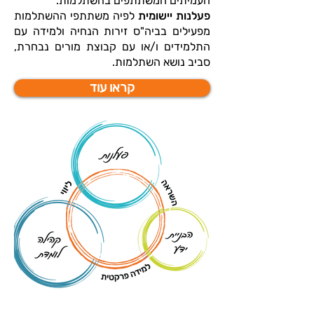
העמיתים המשתתפים בהשתלמות.
פעלנות יישומית
לפיה משתתפי ההשתלמות
מפעילים בביה"ס זירות הנחיה ולמידה עם
התלמידים ו/או עם קבוצת מורים נבחרת,
סביב נושא השתלמות.
קראו עוד