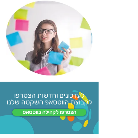
לעדכונים וחדשות הצטרפו
לקבוצת הווטסאפ השקטה שלנו
הצטרפו לקהילה בווסטאפ