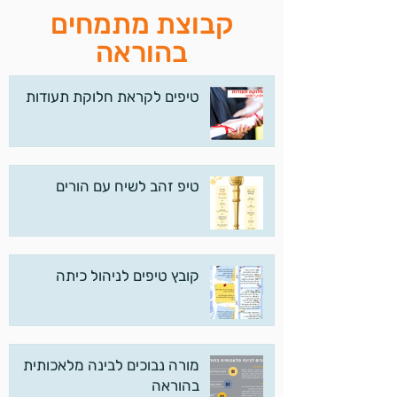
קבוצת מתמחים
בהוראה
טיפים לקראת חלוקת תעודות
טיפ זהב לשיח עם הורים
קובץ טיפים לניהול כיתה
מורה נבוכים לבינה מלאכותית
בהוראה