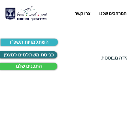
המרחבים שלנו
צרו קשר
השתלמויות תשפ"ו
כניסת משתלמים למצפן
ידה מבוססת 
התכנים שלנו