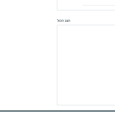
הצג הכול