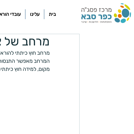
בית
עלינו
עובדי הורא
מרחב של צ
מרחב חוץ כיתתי להוראה 
המרחב מאפשר התנסות ב
מקום, למידה חוץ כיתתי