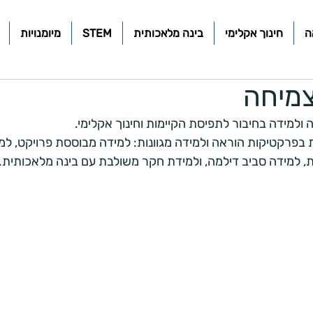
ה
חינוך אקלימי
בינה מלאכותית
STEM
מיומנויות
מיחה
ולמידה בחיבור לתפיסת הקיימות וחינוך אקלימי.
פרקטיקות הוראה ולמידה מגוונות: למידה מבוססת פרויקט, למ
ת, למידה סביב דילמה, ולמידת חקר משולבת עם בינה מלאכותית.