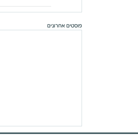
פוסטים אחרונים