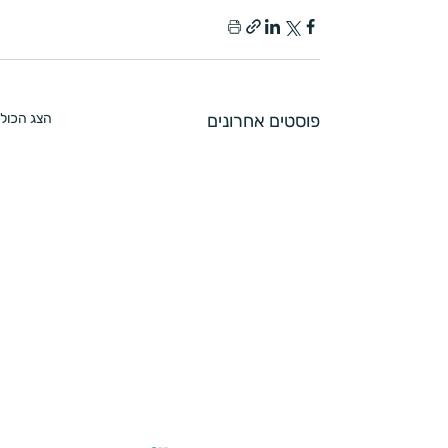
פוסטים אחרונים
הצג הכול